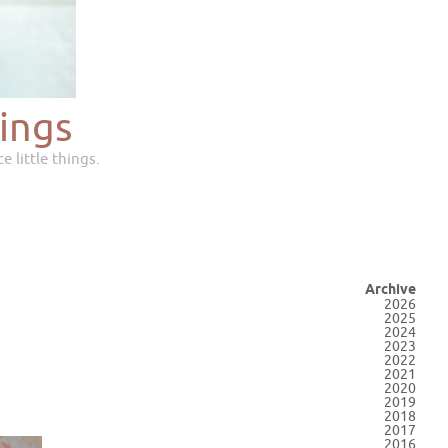
ings
e little things.
Archive
2026
2025
2024
2023
2022
2021
2020
2019
2018
2017
2016