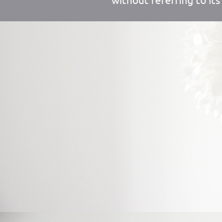
without referring to its