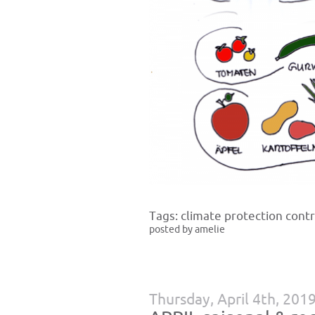
Tags:
climate protection contr
posted by amelie
Thursday, April 4th, 201