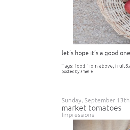
let’s hope it’s a good one
Tags:
food from above
,
fruit&
posted by amelie
Sunday, September 13th
market tomatoes
Impressions